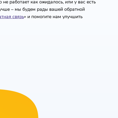
 не работает как ожидалось, или у вас есть
лучше – мы будем рады вашей обратной
тная связь
» и помогите нам улучшить