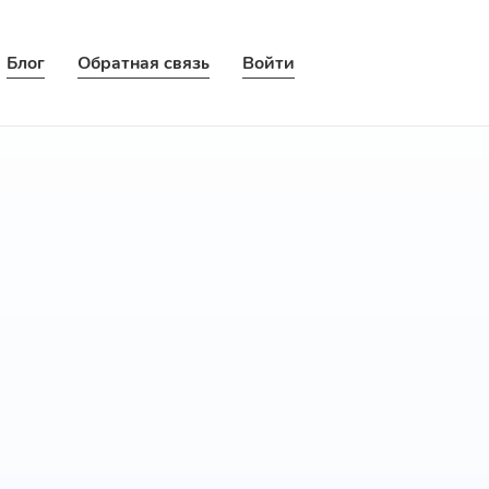
Блог
Обратная связь
Войти