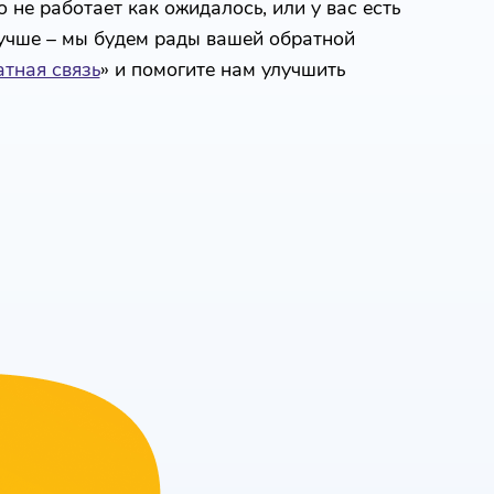
 не работает как ожидалось, или у вас есть
лучше – мы будем рады вашей обратной
тная связь
» и помогите нам улучшить