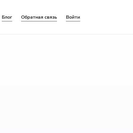
Блог
Обратная связь
Войти