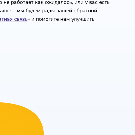
 не работает как ожидалось, или у вас есть
лучше – мы будем рады вашей обратной
тная связь
» и помогите нам улучшить