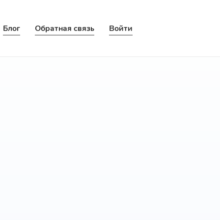
Блог
Обратная связь
Войти