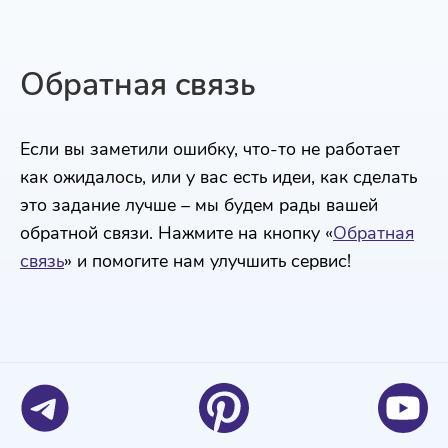
Обратная связь
Если вы заметили ошибку, что-то не работает
как ожидалось, или у вас есть идеи, как сделать
это задание лучше – мы будем рады вашей
обратной связи. Нажмите на кнопку «
Обратная
связь
» и помогите нам улучшить сервис!