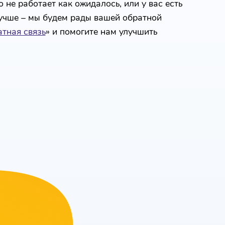
 не работает как ожидалось, или у вас есть
лучше – мы будем рады вашей обратной
тная связь
» и помогите нам улучшить