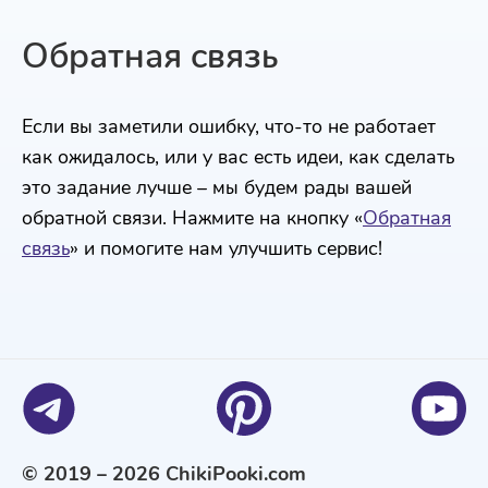
Обратная связь
Если вы заметили ошибку, что-то не работает
как ожидалось, или у вас есть идеи, как сделать
это задание лучше – мы будем рады вашей
обратной связи. Нажмите на кнопку «
Обратная
связь
» и помогите нам улучшить сервис!
© 2019 – 2026 ChikiPooki.com