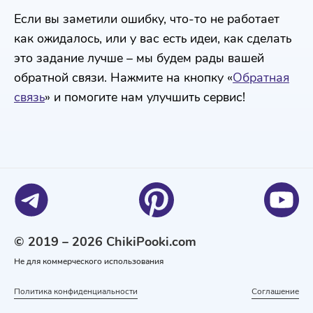
Если вы заметили ошибку, что-то не работает
как ожидалось, или у вас есть идеи, как сделать
это задание лучше – мы будем рады вашей
обратной связи. Нажмите на кнопку «
Обратная
связь
» и помогите нам улучшить сервис!
© 2019 – 2026 ChikiPooki.com
Не для коммерческого использования
Политика конфиденциальности
Соглашение