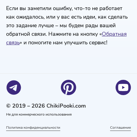
Если вы заметили ошибку, что-то не работает
как ожидалось, или у вас есть идеи, как сделать
это задание лучше – мы будем рады вашей
обратной связи. Нажмите на кнопку «
Обратная
связь
» и помогите нам улучшить сервис!
© 2019 – 2026 ChikiPooki.com
Не для коммерческого использования
Политика конфиденциальности
Соглашение