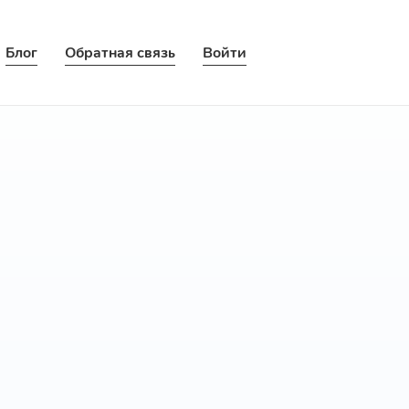
Блог
Обратная связь
Войти