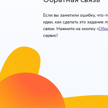
Если вы заметили ошибку, что-то
идеи, как сделать это задание 
связи. Нажмите на кнопку «
Обра
сервис!