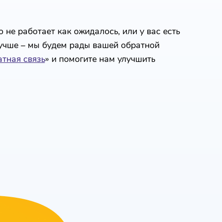
 не работает как ожидалось, или у вас есть
лучше – мы будем рады вашей обратной
тная связь
» и помогите нам улучшить