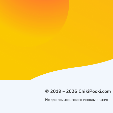
© 2019 – 2026 ChikiPooki.com
Не для коммерческого использования