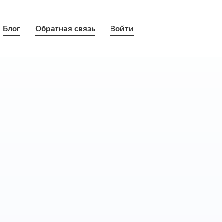
Блог
Обратная связь
Войти