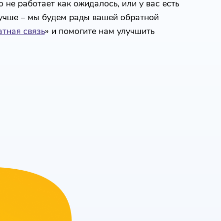
 не работает как ожидалось, или у вас есть
лучше – мы будем рады вашей обратной
тная связь
» и помогите нам улучшить