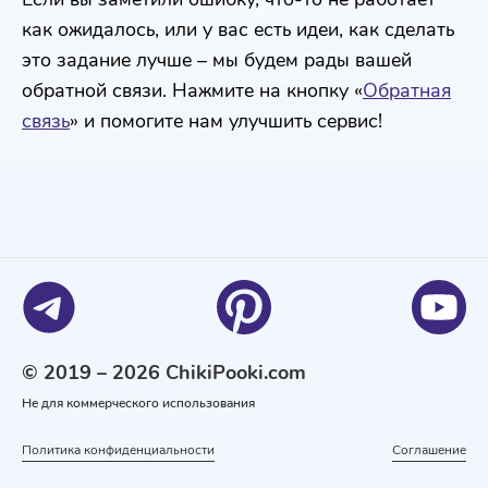
как ожидалось, или у вас есть идеи, как сделать
это задание лучше – мы будем рады вашей
обратной связи. Нажмите на кнопку «
Обратная
связь
» и помогите нам улучшить сервис!
© 2019 – 2026 ChikiPooki.com
Не для коммерческого использования
Политика конфиденциальности
Соглашение