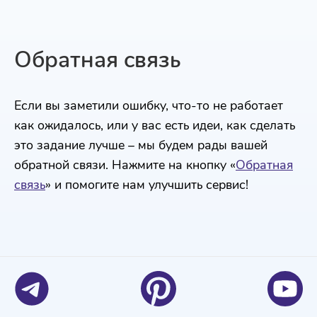
Обратная связь
Если вы заметили ошибку, что-то не работает
как ожидалось, или у вас есть идеи, как сделать
это задание лучше – мы будем рады вашей
обратной связи. Нажмите на кнопку «
Обратная
связь
» и помогите нам улучшить сервис!