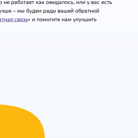
 не работает как ожидалось, или у вас есть
лучше – мы будем рады вашей обратной
тная связь
» и помогите нам улучшить