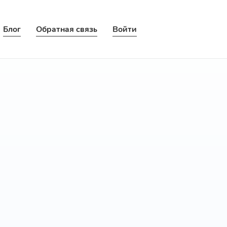
Блог
Обратная связь
Войти