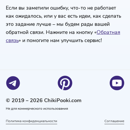
Если вы заметили ошибку, что-то не работает
как ожидалось, или у вас есть идеи, как сделать
это задание лучше – мы будем рады вашей
обратной связи. Нажмите на кнопку «
Обратная
связь
» и помогите нам улучшить сервис!
© 2019 – 2026 ChikiPooki.com
Не для коммерческого использования
Политика конфиденциальности
Соглашение