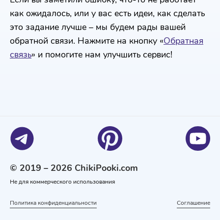
как ожидалось, или у вас есть идеи, как сделать
это задание лучше – мы будем рады вашей
обратной связи. Нажмите на кнопку «
Обратная
связь
» и помогите нам улучшить сервис!
© 2019 – 2026 ChikiPooki.com
Не для коммерческого использования
Политика конфиденциальности
Соглашение