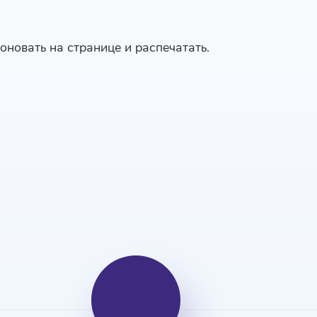
оновать на странице и распечатать.