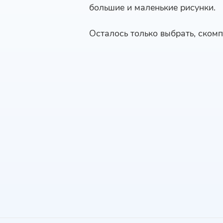
большие и маленькие рисунки.
Осталось только выбрать, скомп