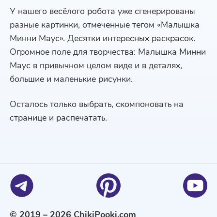
У нашего весёлого робота уже сгенерированы
разные картинки, отмеченные тегом «Малышка
Минни Маус». Десятки интересных раскрасок.
Огромное поле для творчества: Малышка Минни
Маус в привычном целом виде и в деталях,
большие и маленькие рисунки.
Осталось только выбрать, скомпоновать на
странице и распечатать.
© 2019 – 2026 ChikiPooki.com