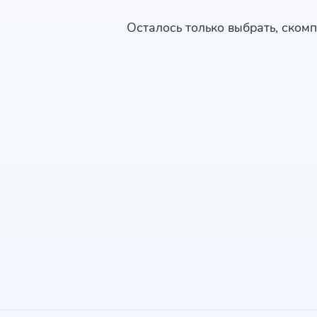
Осталось только выбрать, скомп