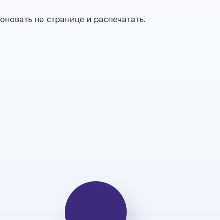
оновать на странице и распечатать.