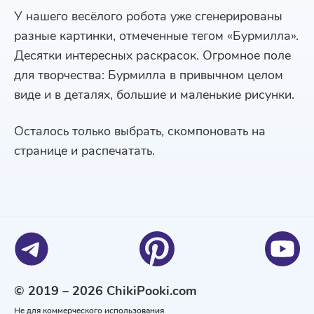
У нашего весёлого робота уже сгенерированы
разные картинки, отмеченные тегом «Бурмилла».
Десятки интересных раскрасок. Огромное поле
для творчества: Бурмилла в привычном целом
виде и в деталях, большие и маленькие рисунки.
Осталось только выбрать, скомпоновать на
странице и распечатать.
© 2019 – 2026 ChikiPooki.com
Не для коммерческого использования