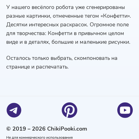
У нашего весёлого робота уже сгенерированы
разные картинки, отмеченные тегом «Конфетти».
Десятки интересных раскрасок. Огромное поле
для творчества: Конфетти в привычном целом
виде и в деталях, большие и маленькие рисунки.
Осталось только выбрать, скомпоновать на
странице и распечатать.
© 2019 – 2026 ChikiPooki.com
Не для коммерческого использования