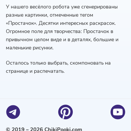
У нашего весёлого робота уже сгенерированы
разные картинки, отмеченные тегом
«Простачок». Десятки интересных раскрасок.
Огромное поле для творчества: Простачок в
привычном целом виде и в деталях, большие и
маленькие рисунки.
Осталось только выбрать, скомпоновать на
странице и распечатать.
© 2019 – 2026 ChikiPooki.com