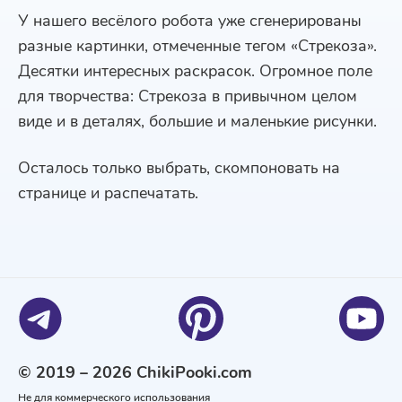
У нашего весёлого робота уже сгенерированы
разные картинки, отмеченные тегом «Стрекоза».
Десятки интересных раскрасок. Огромное поле
для творчества: Стрекоза в привычном целом
виде и в деталях, большие и маленькие рисунки.
Осталось только выбрать, скомпоновать на
странице и распечатать.
© 2019 – 2026 ChikiPooki.com
Не для коммерческого использования