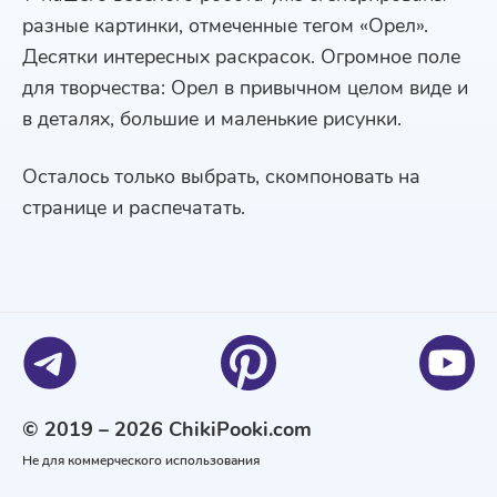
разные картинки, отмеченные тегом «Орел».
Десятки интересных раскрасок. Огромное поле
для творчества: Орел в привычном целом виде и
в деталях, большие и маленькие рисунки.
Осталось только выбрать, скомпоновать на
странице и распечатать.
© 2019 – 2026 ChikiPooki.com
Не для коммерческого использования