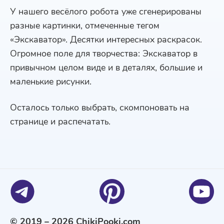
У нашего весёлого робота уже сгенерированы
разные картинки, отмеченные тегом
«Экскаватор». Десятки интересных раскрасок.
Огромное поле для творчества: Экскаватор в
привычном целом виде и в деталях, большие и
маленькие рисунки.
Осталось только выбрать, скомпоновать на
странице и распечатать.
© 2019 – 2026 ChikiPooki.com