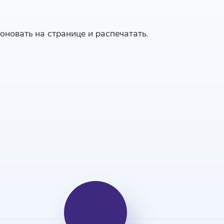
оновать на странице и распечатать.