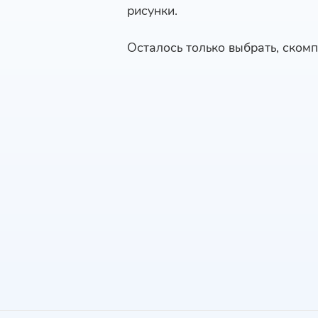
рисунки.
Осталось только выбрать, скомп