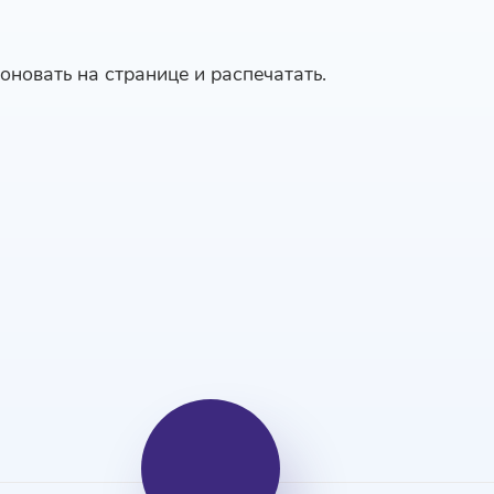
оновать на странице и распечатать.