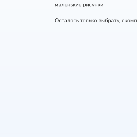
маленькие рисунки.
Осталось только выбрать, скомп