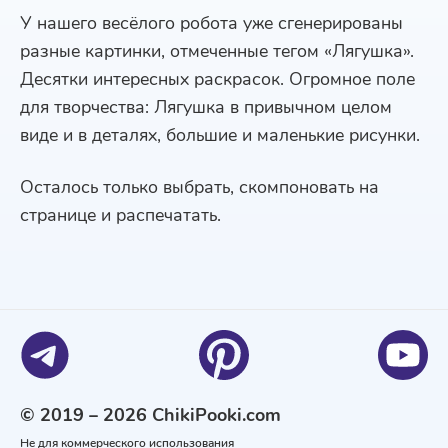
У нашего весёлого робота уже сгенерированы
разные картинки, отмеченные тегом «Лягушка».
Десятки интересных раскрасок. Огромное поле
для творчества: Лягушка в привычном целом
виде и в деталях, большие и маленькие рисунки.
Осталось только выбрать, скомпоновать на
странице и распечатать.
© 2019 – 2026 ChikiPooki.com
Не для коммерческого использования