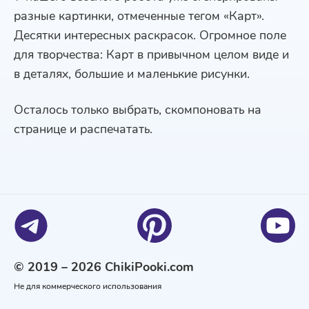
разные картинки, отмеченные тегом «Карт».
Десятки интересных раскрасок. Огромное поле
для творчества: Карт в привычном целом виде и
в деталях, большие и маленькие рисунки.
Осталось только выбрать, скомпоновать на
странице и распечатать.
© 2019 – 2026 ChikiPooki.com
Не для коммерческого использования