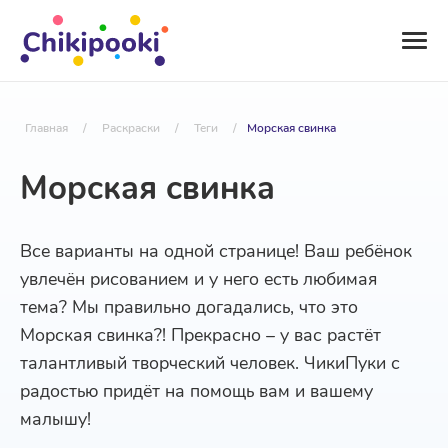
Главная
/
Раскраски
/
Теги
/
Морская свинка
Морская свинка
Все варианты на одной странице! Ваш ребёнок
увлечён рисованием и у него есть любимая
тема? Мы правильно догадались, что это
Морская свинка?! Прекрасно – у вас растёт
талантливый творческий человек. ЧикиПуки с
радостью придёт на помощь вам и вашему
малышу!