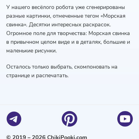
У нашего весёлого робота уже сгенерированы
разные картинки, отмеченные тегом «Морская
свинка». Десятки интересных раскрасок.
Огромное поле для творчества: Морская свинка
в привычном целом виде и в деталях, большие и
маленькие рисунки.
Осталось только выбрать, скомпоновать на
странице и распечатать.
© 2019 – 2026 ChikiPooki.com