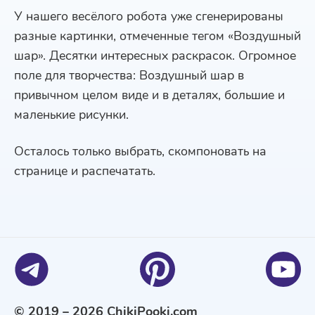
У нашего весёлого робота уже сгенерированы
разные картинки, отмеченные тегом «Воздушный
шар». Десятки интересных раскрасок. Огромное
поле для творчества: Воздушный шар в
привычном целом виде и в деталях, большие и
маленькие рисунки.
Осталось только выбрать, скомпоновать на
странице и распечатать.
© 2019 – 2026 ChikiPooki.com