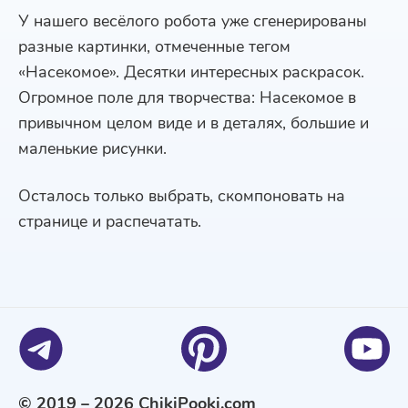
У нашего весёлого робота уже сгенерированы
разные картинки, отмеченные тегом
«Насекомое». Десятки интересных раскрасок.
Огромное поле для творчества: Насекомое в
привычном целом виде и в деталях, большие и
маленькие рисунки.
Осталось только выбрать, скомпоновать на
странице и распечатать.
© 2019 – 2026 ChikiPooki.com