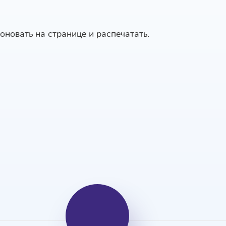
оновать на странице и распечатать.