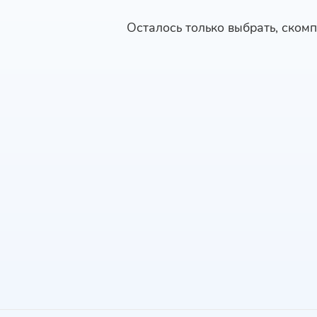
Осталось только выбрать, скомп