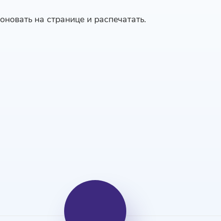
оновать на странице и распечатать.