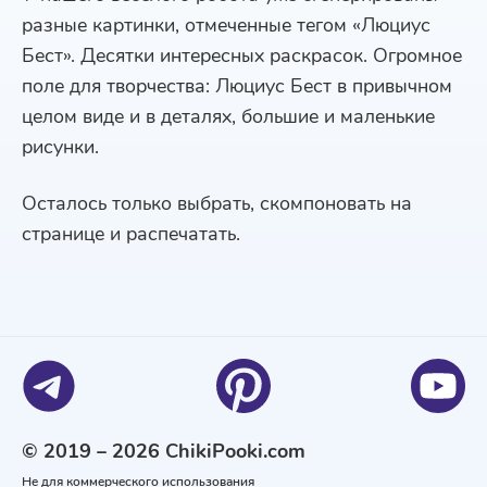
разные картинки, отмеченные тегом «Люциус
Бест». Десятки интересных раскрасок. Огромное
поле для творчества: Люциус Бест в привычном
целом виде и в деталях, большие и маленькие
рисунки.
Осталось только выбрать, скомпоновать на
странице и распечатать.
© 2019 – 2026 ChikiPooki.com
Не для коммерческого использования