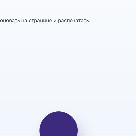
оновать на странице и распечатать.