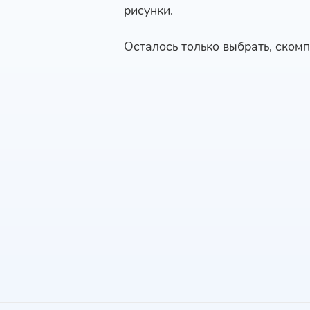
рисунки.
Осталось только выбрать, скомп