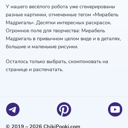
У нашего весёлого робота уже сгенерированы
разные картинки, отмеченные тегом «Мирабель
Мадригаль». Десятки интересных раскрасок.
Огромное поле для творчества: Мирабель
Мадригаль в привычном целом виде и в деталях,
большие и маленькие рисунки.
Осталось только выбрать, скомпоновать на
странице и распечатать.
© 2019 – 2026 ChikiPooki.com