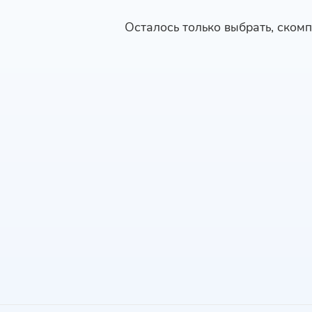
Осталось только выбрать, скомп