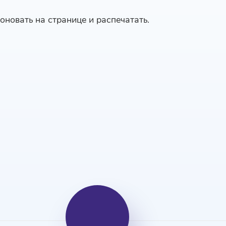
оновать на странице и распечатать.