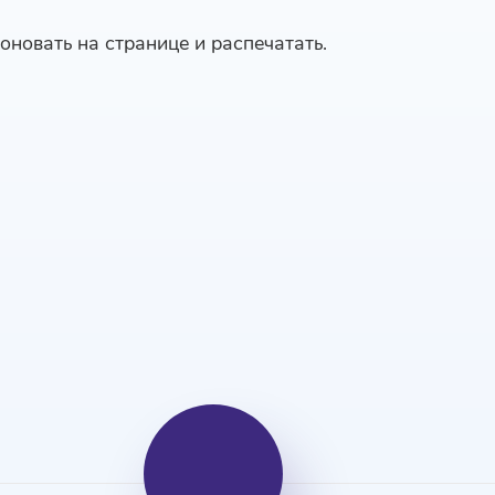
оновать на странице и распечатать.