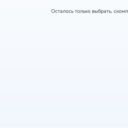
Осталось только выбрать, скомп