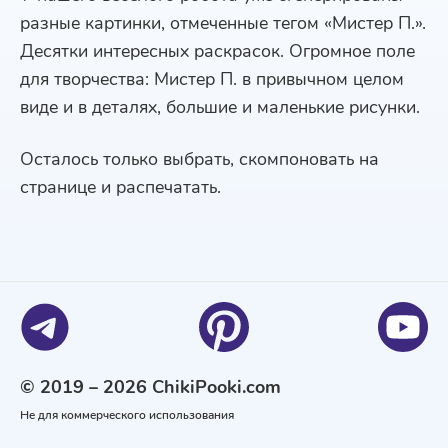
разные картинки, отмеченные тегом «Мистер П.».
Десятки интересных раскрасок. Огромное поле
для творчества: Мистер П. в привычном целом
виде и в деталях, большие и маленькие рисунки.
Осталось только выбрать, скомпоновать на
странице и распечатать.
© 2019 – 2026 ChikiPooki.com
Не для коммерческого использования