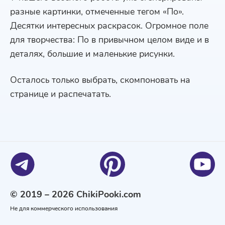
разные картинки, отмеченные тегом «По».
Десятки интересных раскрасок. Огромное поле
для творчества: По в привычном целом виде и в
деталях, большие и маленькие рисунки.
Осталось только выбрать, скомпоновать на
странице и распечатать.
© 2019 – 2026 ChikiPooki.com
Не для коммерческого использования