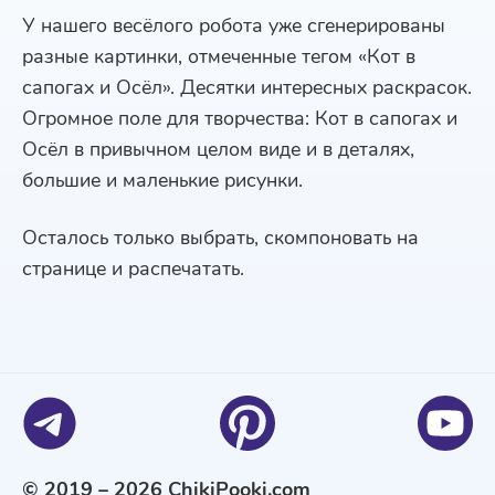
У нашего весёлого робота уже сгенерированы
разные картинки, отмеченные тегом «Кот в
сапогах и Осёл». Десятки интересных раскрасок.
Огромное поле для творчества: Кот в сапогах и
Осёл в привычном целом виде и в деталях,
большие и маленькие рисунки.
Осталось только выбрать, скомпоновать на
странице и распечатать.
© 2019 – 2026 ChikiPooki.com