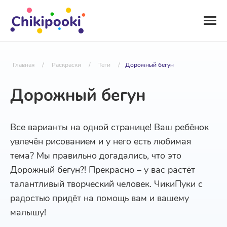
Главная
/
Раскраски
/
Теги
/
Дорожный бегун
Дорожный бегун
Все варианты на одной странице! Ваш ребёнок
увлечён рисованием и у него есть любимая
тема? Мы правильно догадались, что это
Дорожный бегун?! Прекрасно – у вас растёт
талантливый творческий человек. ЧикиПуки с
радостью придёт на помощь вам и вашему
малышу!