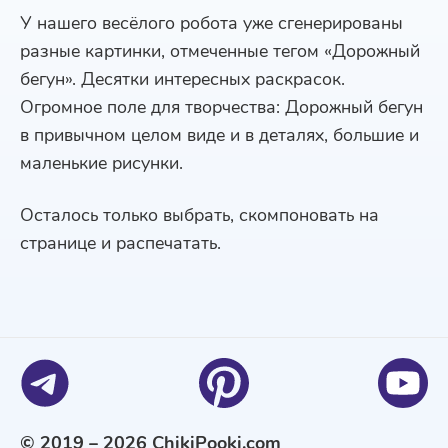
У нашего весёлого робота уже сгенерированы
разные картинки, отмеченные тегом «Дорожный
бегун». Десятки интересных раскрасок.
Огромное поле для творчества: Дорожный бегун
в привычном целом виде и в деталях, большие и
маленькие рисунки.
Осталось только выбрать, скомпоновать на
странице и распечатать.
© 2019 – 2026 ChikiPooki.com