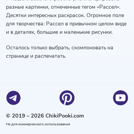
разные картинки, отмеченные тегом «Рассел».
Десятки интересных раскрасок. Огромное поле
для творчества: Рассел в привычном целом виде
и в деталях, большие и маленькие рисунки.
Осталось только выбрать, скомпоновать на
странице и распечатать.
© 2019 – 2026 ChikiPooki.com
Не для коммерческого использования