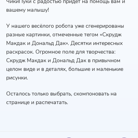
ЧикиПуки с радостью придёт на помощь вам и
вашему малышу!
У нашего весёлого робота уже сгенерированы
разные картинки, отмеченные тегом «Скрудж
Макдак и Дональд Дак». Десятки интересных
раскрасок. Огромное поле для творчества:
Скрудж Макдак и Дональд Дак в привычном
целом виде и в деталях, большие и маленькие
рисунки.
Осталось только выбрать, скомпоновать на
странице и распечатать.