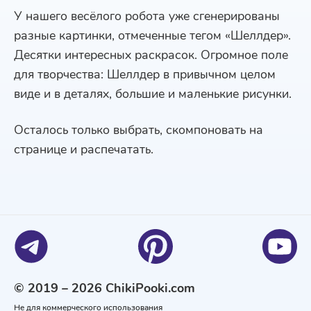
У нашего весёлого робота уже сгенерированы
разные картинки, отмеченные тегом «Шеллдер».
Десятки интересных раскрасок. Огромное поле
для творчества: Шеллдер в привычном целом
виде и в деталях, большие и маленькие рисунки.
Осталось только выбрать, скомпоновать на
странице и распечатать.
© 2019 – 2026 ChikiPooki.com
Не для коммерческого использования