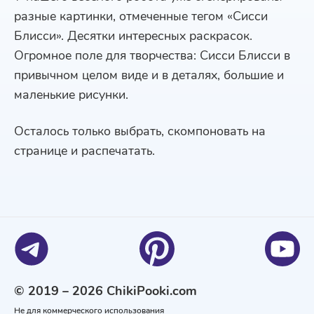
разные картинки, отмеченные тегом «Сисси
Блисси». Десятки интересных раскрасок.
Огромное поле для творчества: Сисси Блисси в
привычном целом виде и в деталях, большие и
маленькие рисунки.
Осталось только выбрать, скомпоновать на
странице и распечатать.
© 2019 – 2026 ChikiPooki.com
Не для коммерческого использования