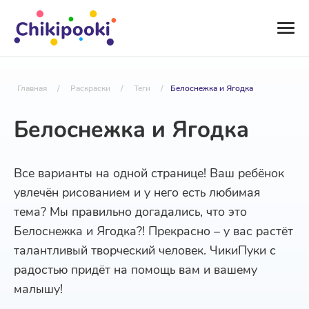
Главная
/
Раскраски
/
Теги
/
Белоснежка и Ягодка
Белоснежка и Ягодка
Все варианты на одной странице! Ваш ребёнок
увлечён рисованием и у него есть любимая
тема? Мы правильно догадались, что это
Белоснежка и Ягодка?! Прекрасно – у вас растёт
талантливый творческий человек. ЧикиПуки с
радостью придёт на помощь вам и вашему
малышу!