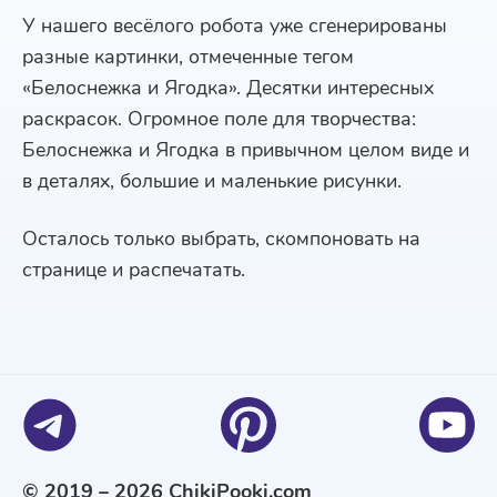
У нашего весёлого робота уже сгенерированы
разные картинки, отмеченные тегом
«Белоснежка и Ягодка». Десятки интересных
раскрасок. Огромное поле для творчества:
Белоснежка и Ягодка в привычном целом виде и
в деталях, большие и маленькие рисунки.
Осталось только выбрать, скомпоновать на
странице и распечатать.
© 2019 – 2026 ChikiPooki.com