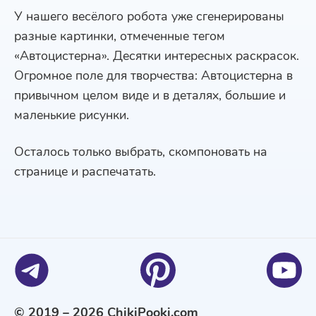
У нашего весёлого робота уже сгенерированы
разные картинки, отмеченные тегом
«Автоцистерна». Десятки интересных раскрасок.
Огромное поле для творчества: Автоцистерна в
привычном целом виде и в деталях, большие и
маленькие рисунки.
Осталось только выбрать, скомпоновать на
странице и распечатать.
© 2019 – 2026 ChikiPooki.com