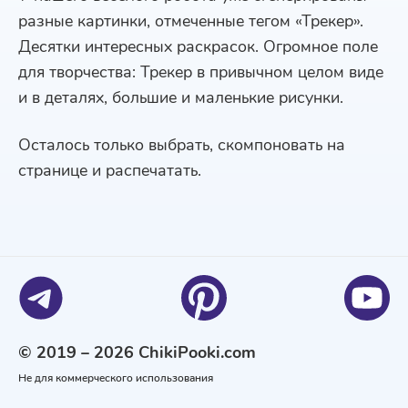
разные картинки, отмеченные тегом «Трекер».
Десятки интересных раскрасок. Огромное поле
для творчества: Трекер в привычном целом виде
и в деталях, большие и маленькие рисунки.
Осталось только выбрать, скомпоновать на
странице и распечатать.
© 2019 – 2026 ChikiPooki.com
Не для коммерческого использования