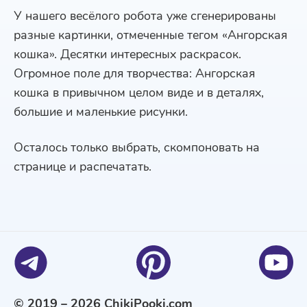
У нашего весёлого робота уже сгенерированы
разные картинки, отмеченные тегом «Ангорская
кошка». Десятки интересных раскрасок.
Огромное поле для творчества: Ангорская
кошка в привычном целом виде и в деталях,
большие и маленькие рисунки.
Осталось только выбрать, скомпоновать на
странице и распечатать.
© 2019 – 2026 ChikiPooki.com